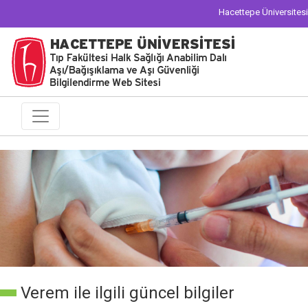
Hacettepe Üniversitesi
Verem ile ilgili güncel bilgiler